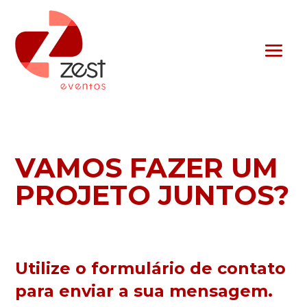
VAMOS FAZER UM
PROJETO JUNTOS?
Utilize o formulário de contato
para enviar a sua mensagem.