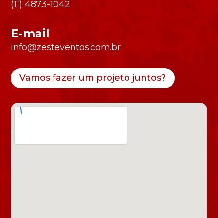
(11) 4873-1042
E-mail
info@zesteventos.com.br
Vamos fazer um projeto juntos?