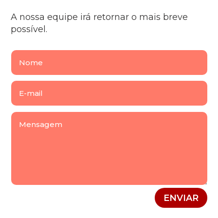
A nossa equipe irá retornar o mais breve
possível.
ENVIAR