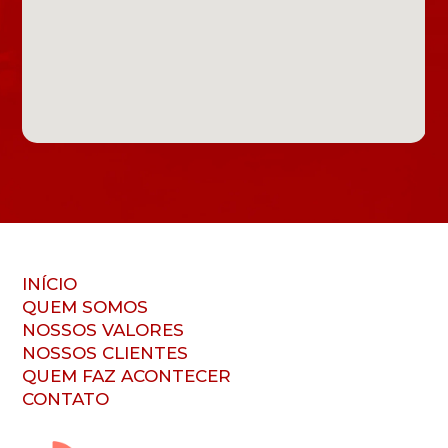
INÍCIO
QUEM SOMOS
NOSSOS VALORES
NOSSOS CLIENTES
QUEM FAZ ACONTECER
CONTATO