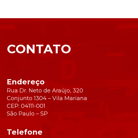
CONTATO
Endereço
Rua Dr. Neto de Araújo, 320
Conjunto 1304 – Vila Mariana
CEP: 04111-001
São Paulo – SP
Telefone